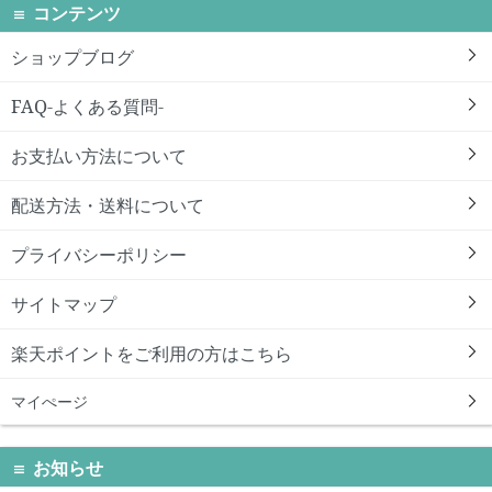
コンテンツ
ショップブログ
FAQ-よくある質問-
お支払い方法について
配送方法・送料について
プライバシーポリシー
サイトマップ
楽天ポイントをご利用の方はこちら
マイぺージ
お知らせ