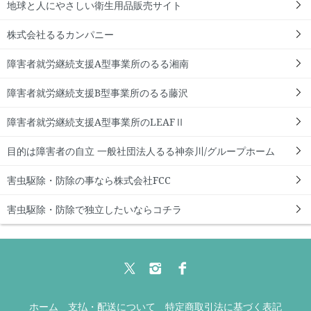
地球と人にやさしい衛生用品販売サイト
株式会社るるカンパニー
障害者就労継続支援A型事業所のるる湘南
障害者就労継続支援B型事業所のるる藤沢
障害者就労継続支援A型事業所のLEAFⅡ
目的は障害者の自立 一般社団法人るる神奈川/グループホーム
害虫駆除・防除の事なら株式会社FCC
害虫駆除・防除で独立したいならコチラ
ホーム
支払・配送について
特定商取引法に基づく表記