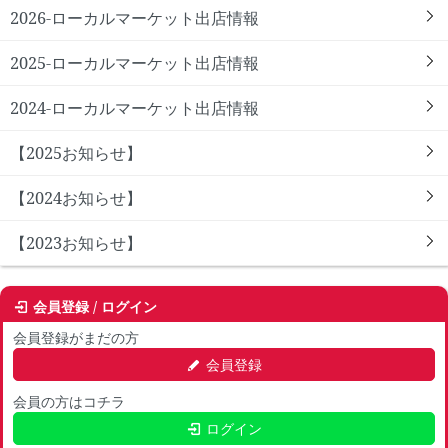
2026-ローカルマーケット出店情報
2025-ローカルマーケット出店情報
2024-ローカルマーケット出店情報
【2025お知らせ】
【2024お知らせ】
【2023お知らせ】
会員登録 / ログイン
会員登録がまだの方
会員登録
会員の方はコチラ
ログイン