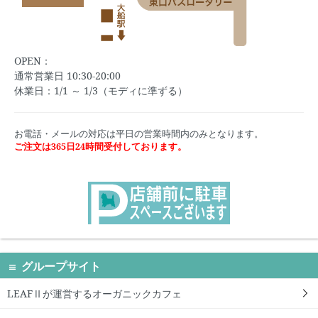
OPEN：
通常営業日 10:30-20:00
休業日：1/1 ～ 1/3（モディに準ずる）
お電話・メールの対応は平日の営業時間内のみとなります。
ご注文は365日24時間受付しております。
グループサイト
LEAFⅡが運営するオーガニックカフェ