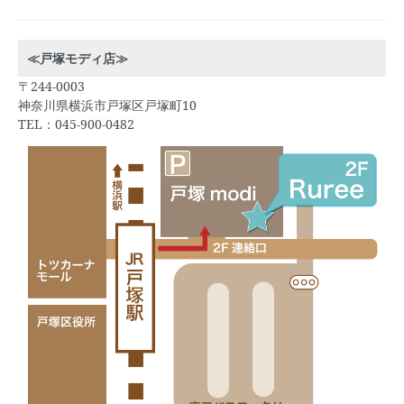
≪戸塚モディ店≫
〒244-0003
神奈川県横浜市戸塚区戸塚町10
TEL：045-900-0482