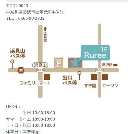
〒251-0043
神奈川県藤沢市辻堂元町4-3-31
TEL：0466-90-3932
OPEN：
平日 10:00-18:00
サマータイム 10:00-19:00
土・日・祝日 10:00-18:00
休業日：年末年始