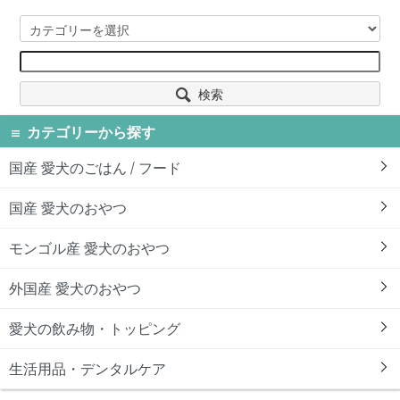
検索
カテゴリーから探す
国産 愛犬のごはん / フード
国産 愛犬のおやつ
モンゴル産 愛犬のおやつ
外国産 愛犬のおやつ
愛犬の飲み物・トッピング
生活用品・デンタルケア