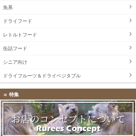
魚系
ドライフード
レトルトフード
缶詰フード
シニア向け
ドライフルーツ＆ドライベジタブル
特集