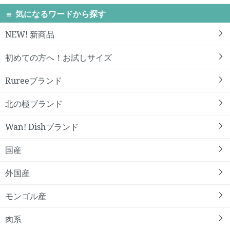
気になるワードから探す
NEW! 新商品
初めての方へ！お試しサイズ
Rureeブランド
北の極ブランド
Wan! Dishブランド
国産
外国産
モンゴル産
肉系