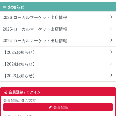
お知らせ
2026-ローカルマーケット出店情報
2025-ローカルマーケット出店情報
2024-ローカルマーケット出店情報
【2025お知らせ】
【2024お知らせ】
【2023お知らせ】
会員登録 / ログイン
会員登録がまだの方
会員登録