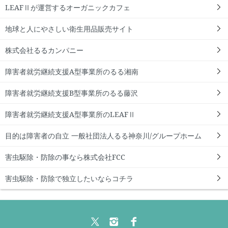
LEAFⅡが運営するオーガニックカフェ
地球と人にやさしい衛生用品販売サイト
株式会社るるカンパニー
障害者就労継続支援A型事業所のるる湘南
障害者就労継続支援B型事業所のるる藤沢
障害者就労継続支援A型事業所のLEAFⅡ
目的は障害者の自立 一般社団法人るる神奈川/グループホーム
害虫駆除・防除の事なら株式会社FCC
害虫駆除・防除で独立したいならコチラ