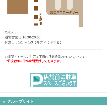
OPEN：
通常営業日 10:30-20:00
休業日：1/1 ～ 1/3（モディに準ずる）
お電話・メールの対応は平日の営業時間内のみとなります。
ご注文は365日24時間受付しております。
グループサイト