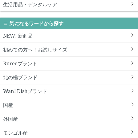
生活用品・デンタルケア
気になるワードから探す
NEW! 新商品
初めての方へ！お試しサイズ
Rureeブランド
北の極ブランド
Wan! Dishブランド
国産
外国産
モンゴル産