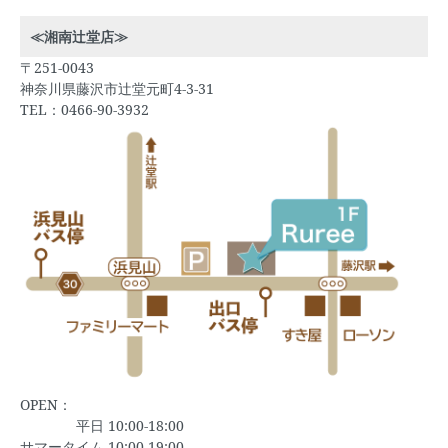
≪湘南辻堂店≫
〒251-0043
神奈川県藤沢市辻堂元町4-3-31
TEL：0466-90-3932
OPEN：
平日 10:00-18:00
サマータイム 10:00-19:00