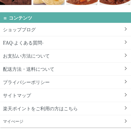
コンテンツ
ショップブログ
FAQ-よくある質問-
お支払い方法について
配送方法・送料について
プライバシーポリシー
サイトマップ
楽天ポイントをご利用の方はこちら
マイぺージ