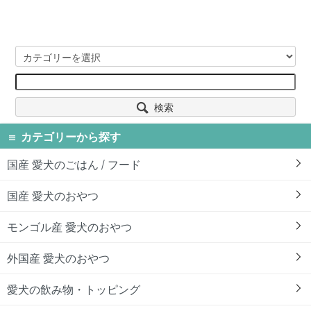
検索
カテゴリーから探す
国産 愛犬のごはん / フード
国産 愛犬のおやつ
モンゴル産 愛犬のおやつ
外国産 愛犬のおやつ
愛犬の飲み物・トッピング