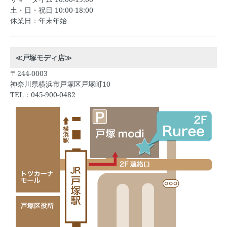
土・日・祝日 10:00-18:00
休業日：年末年始
≪戸塚モディ店≫
〒244-0003
神奈川県横浜市戸塚区戸塚町10
TEL：045-900-0482