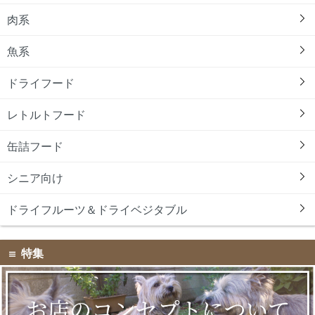
肉系
魚系
ドライフード
レトルトフード
缶詰フード
シニア向け
ドライフルーツ＆ドライベジタブル
特集