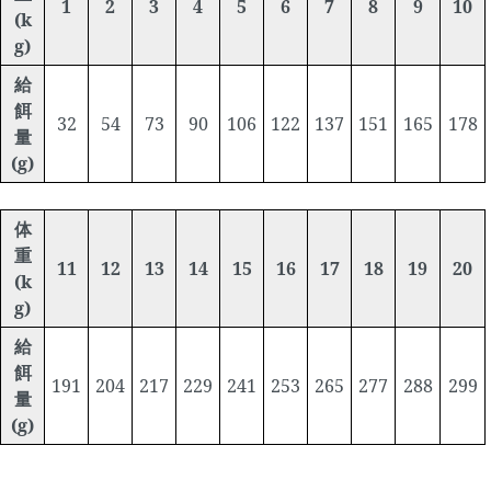
1
2
3
4
5
6
7
8
9
10
(k
g)
給
餌
32
54
73
90
106
122
137
151
165
178
量
(g)
体
重
11
12
13
14
15
16
17
18
19
20
(k
g)
給
餌
191
204
217
229
241
253
265
277
288
299
量
(g)