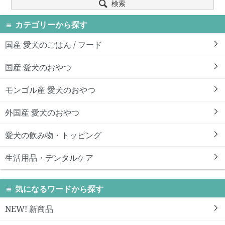
検索
カテゴリーから探す
国産 愛犬のごはん / フード
国産 愛犬のおやつ
モンゴル産 愛犬のおやつ
外国産 愛犬のおやつ
愛犬の飲み物・トッピング
生活用品・デンタルケア
気になるワードから探す
NEW! 新商品