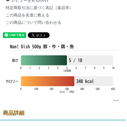
レビューを見る(0件)
特定商取引法に基づく表記（返品等）
この商品を友達に教える
この商品について問い合わせる
商品詳細