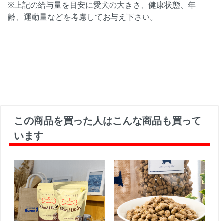
※上記の給与量を目安に愛犬の大きさ、健康状態、年
齢、運動量などを考慮してお与え下さい。
この商品を買った人はこんな商品も買って
います