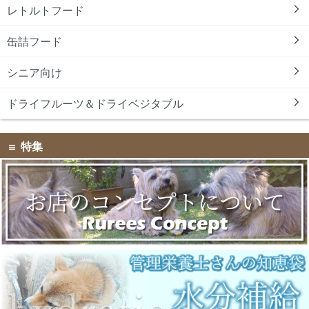
レトルトフード
缶詰フード
シニア向け
ドライフルーツ＆ドライベジタブル
特集