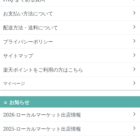
お支払い方法について
配送方法・送料について
プライバシーポリシー
サイトマップ
楽天ポイントをご利用の方はこちら
マイぺージ
お知らせ
2026-ローカルマーケット出店情報
2025-ローカルマーケット出店情報