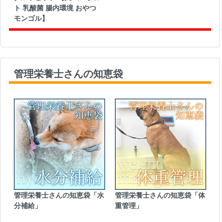
ト 乳酸菌 腸内環境 おやつ
モンゴル】
管理栄養士さんの知恵袋
管理栄養士さんの知恵袋「水
管理栄養士さんの知恵袋「体
分補給」
重管理」