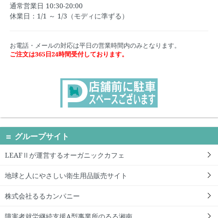
通常営業日 10:30-20:00
休業日：1/1 ～ 1/3（モディに準ずる）
お電話・メールの対応は平日の営業時間内のみとなります。
ご注文は365日24時間受付しております。
グループサイト
LEAFⅡが運営するオーガニックカフェ
地球と人にやさしい衛生用品販売サイト
株式会社るるカンパニー
障害者就労継続支援A型事業所のるる湘南