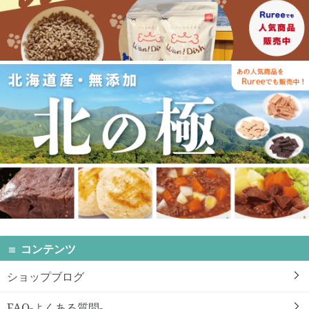
コンテンツ
ショップブログ
FAQ-よくある質問-