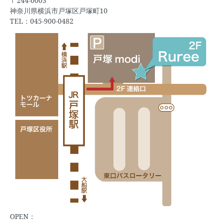
〒244-0003
神奈川県横浜市戸塚区戸塚町10
TEL：045-900-0482
OPEN：