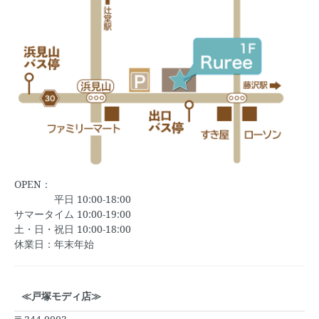
OPEN：
平日 10:00-18:00
サマータイム 10:00-19:00
土・日・祝日 10:00-18:00
休業日：年末年始
≪戸塚モディ店≫