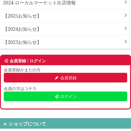
2024-ローカルマーケット出店情報
【2025お知らせ】
【2024お知らせ】
【2023お知らせ】
会員登録 / ログイン
会員登録がまだの方
会員登録
会員の方はコチラ
ログイン
ショップについて