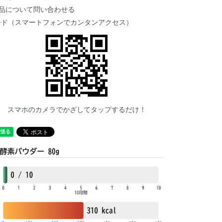
品について問い合わせる
ード（スマートフォンでカンタンアクセス）
スマホのカメラでかざしてタップするだけ！