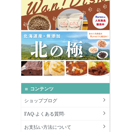
コンテンツ
ショップブログ
FAQ-よくある質問-
お支払い方法について