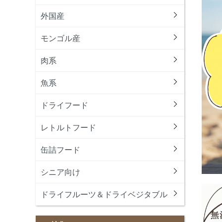
外国産
モンゴル産
肉系
魚系
ドライフード
レトルトフード
缶詰フード
シニア向け
ドライフルーツ＆ドライベジタブル