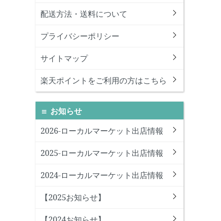
配送方法・送料について
プライバシーポリシー
サイトマップ
楽天ポイントをご利用の方はこちら
お知らせ
2026-ローカルマーケット出店情報
2025-ローカルマーケット出店情報
2024-ローカルマーケット出店情報
【2025お知らせ】
【2024お知らせ】