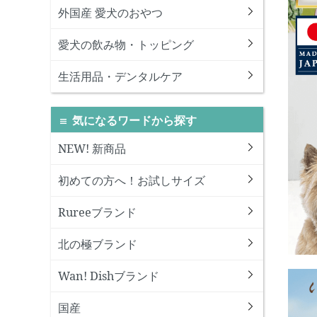
外国産 愛犬のおやつ
愛犬の飲み物・トッピング
生活用品・デンタルケア
気になるワードから探す
NEW! 新商品
初めての方へ！お試しサイズ
Rureeブランド
北の極ブランド
Wan! Dishブランド
国産