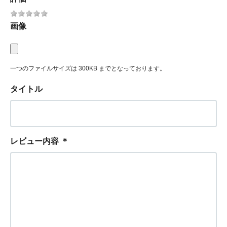
画像
一つのファイルサイズは 300KB までとなっております。
タイトル
レビュー内容
＊