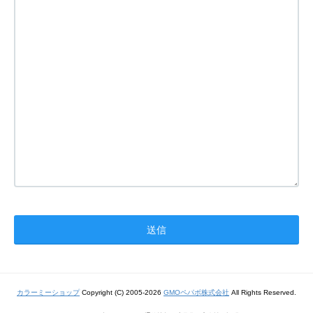
カラーミーショップ
Copyright (C) 2005-2026
GMOペパボ株式会社
All Rights Reserved.