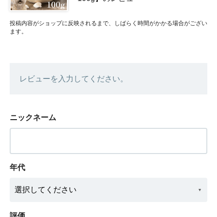
投稿内容がショップに反映されるまで、しばらく時間がかかる場合がござい
ます。
レビューを入力してください。
ニックネーム
年代
評価