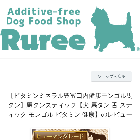
ショップへ戻る
【ビタミンミネラル豊富口内健康モンゴル馬
タン】馬タンスティック【犬 馬タン 舌 ステ
ィック モンゴル ビタミン 健康】のレビュー