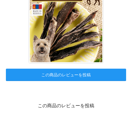
この商品のレビューを投稿
この商品のレビューを投稿