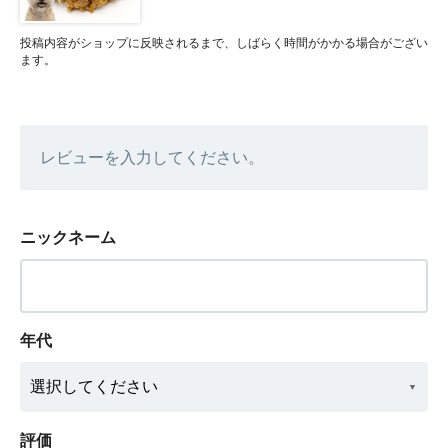
投稿内容がショップに反映されるまで、しばらく時間がかかる場合がござい
ます。
レビューを入力してください。
ニックネーム
年代
評価