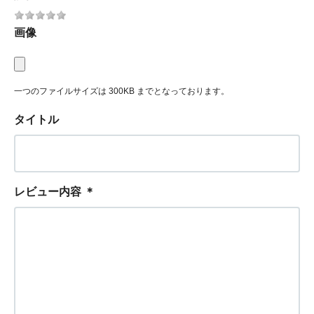
画像
一つのファイルサイズは 300KB までとなっております。
タイトル
レビュー内容
＊