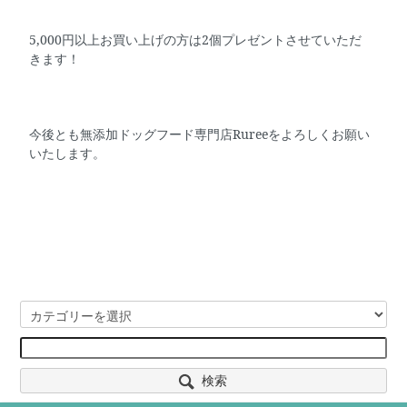
5,000円以上お買い上げの方は2個プレゼントさせていただ
きます！
今後とも無添加ドッグフード専門店Rureeをよろしくお願い
いたします。
検索