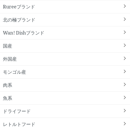
Rureeブランド
北の極ブランド
Wan! Dishブランド
国産
外国産
モンゴル産
肉系
魚系
ドライフード
レトルトフード