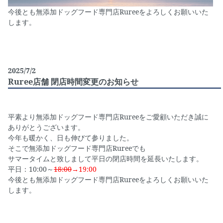
今後とも無添加ドッグフード専門店Rureeをよろしくお願いいた
します。
2025/7/2
Ruree店舗 閉店時間変更のお知らせ
平素より無添加ドッグフード専門店Rureeをご愛顧いただき誠に
ありがとうございます。
今年も暖かく、日も伸びて参りました。
そこで無添加ドッグフード専門店Rureeでも
サマータイムと致しまして平日の閉店時間を延長いたします。
平日：10:00～
18:00
→19:00
今後とも無添加ドッグフード専門店Rureeをよろしくお願いいた
します。