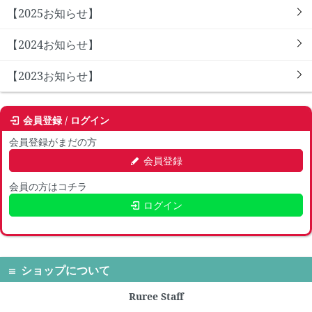
【2025お知らせ】
【2024お知らせ】
【2023お知らせ】
会員登録 / ログイン
会員登録がまだの方
会員登録
会員の方はコチラ
ログイン
ショップについて
Ruree Staff