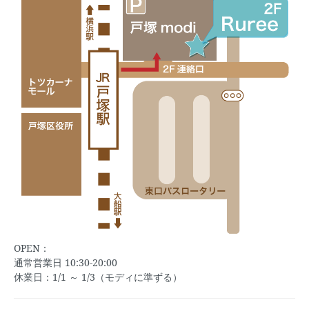
OPEN：
通常営業日 10:30-20:00
休業日：1/1 ～ 1/3（モディに準ずる）