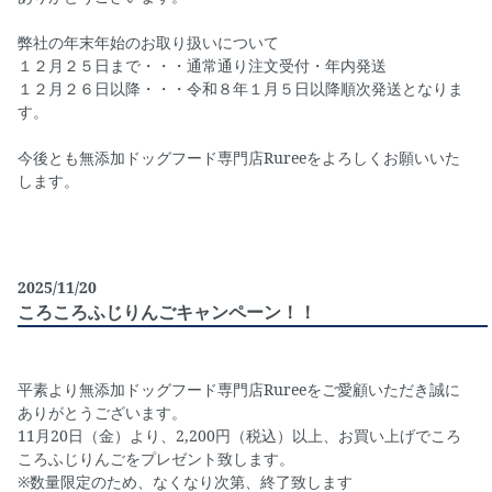
弊社の年末年始のお取り扱いについて
１２月２５日まで・・・通常通り注文受付・年内発送
１２月２６日以降・・・令和８年１月５日以降順次発送となりま
す。
今後とも無添加ドッグフード専門店Rureeをよろしくお願いいた
します。
2025/11/20
ころころふじりんごキャンペーン！！
平素より無添加ドッグフード専門店Rureeをご愛顧いただき誠に
ありがとうございます。
11月20日（金）より、2,200円（税込）以上、お買い上げでころ
ころふじりんごをプレゼント致します。
※数量限定のため、なくなり次第、終了致します