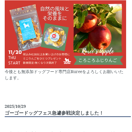
今後とも無添加ドッグフード専門店Rureeをよろしくお願いいた
します。
2025/10/29
ゴーゴードッグフェス急遽参戦決定しました！