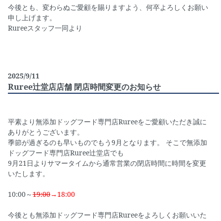
今後とも、変わらぬご愛顧を賜りますよう、何卒よろしくお願い
申し上げます。
Rureeスタッフ一同より
2025/9/11
Ruree辻堂店店舗 閉店時間変更のお知らせ
平素より無添加ドッグフード専門店Rureeをご愛顧いただき誠に
ありがとうございます。
季節が過ぎるのも早いものでもう9月となります。 そこで無添加
ドッグフード専門店Ruree辻堂店でも
9月21日よりサマータイムから通常営業の閉店時間に時間を変更
いたします。
10:00～
19:00
→18:00
今後とも無添加ドッグフード専門店Rureeをよろしくお願いいた