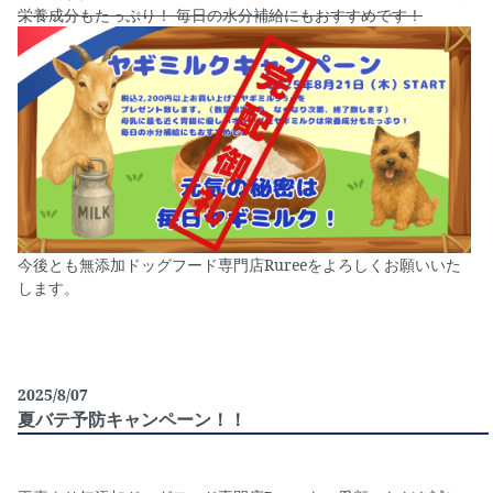
栄養成分もたっぷり！ 毎日の水分補給にもおすすめです！
今後とも無添加ドッグフード専門店Rureeをよろしくお願いいた
します。
2025/8/07
夏バテ予防キャンペーン！！