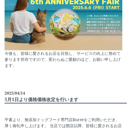
今後も、皆様に愛されるお店を目指し、サービスの向上に努めて
参ります所存ですので、変わらぬご愛顧のほど、お願い申し上げ
ます。
2025/04/14
5月1日より価格価格改定を行います
平素より、無添加ドッグフード専門店Rureeをご利用いただき、
厚く御礼申し上げます。 当店では開店以降、皆様に愛されるお店