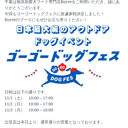
平素は無添加愛犬フード専門店Rureeをご利用いただき、誠にあ
りがとうございます。
今回もゴーゴードッグフェスに急遽参戦決定しました！
Rureeのブースにもぜひお立ち寄りください！
日程は以下の通りです。
11/1（土） 10:00～17:00
11/2（日） 10:00～17:00
11/3（月） 10:00～16:00
辻堂店は本日より、通常通りの営業となっております。