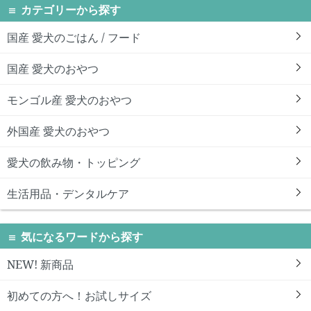
カテゴリーから探す
国産 愛犬のごはん / フード
国産 愛犬のおやつ
モンゴル産 愛犬のおやつ
外国産 愛犬のおやつ
愛犬の飲み物・トッピング
生活用品・デンタルケア
気になるワードから探す
NEW! 新商品
初めての方へ！お試しサイズ