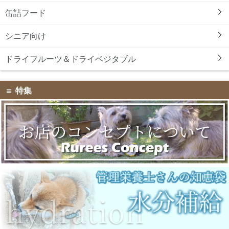
缶詰フード
シニア向け
ドライフルーツ＆ドライベジタブル
特集