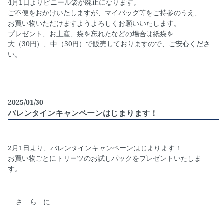
4月1日よりビニール袋が廃止になります。
ご不便をおかけいたしますが、マイバッグ等をご持参のうえ、
お買い物いただけますようよろしくお願いいたします。
プレゼント、お土産、袋を忘れたなどの場合は紙袋を
大（30円）、中（30円）で販売しておりますので、ご安心くださ
い。
2025/01/30
バレンタインキャンペーンはじまります！
2月1日より、バレンタインキャンペーンはじまります！
お買い物ごとにトリーツのお試しパックをプレゼントいたしま
す。
さ ら に