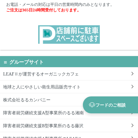
お電話・メールの対応は平日の営業時間内のみとなります。
ご注文は365日24時間受付しております。
グループサイト
LEAFⅡが運営するオーガニックカフェ
地球と人にやさしい衛生用品販売サイト
株式会社るるカンパニー
🐶
フードのご相談
障害者就労継続支援A型事業所のるる湘南
障害者就労継続支援B型事業所のるる藤沢