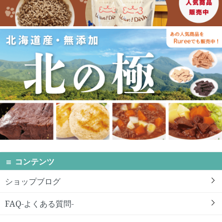
コンテンツ
ショップブログ
FAQ-よくある質問-