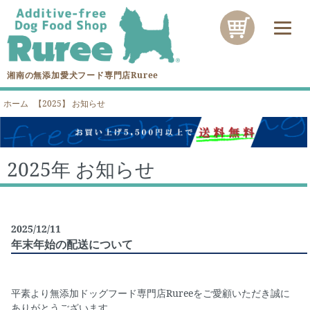
湘南の無添加愛犬フード専門店Ruree
ホーム
【2025】 お知らせ
2025年 お知らせ
2025/12/11
年末年始の配送について
平素より無添加ドッグフード専門店Rureeをご愛顧いただき誠に
ありがとうございます。