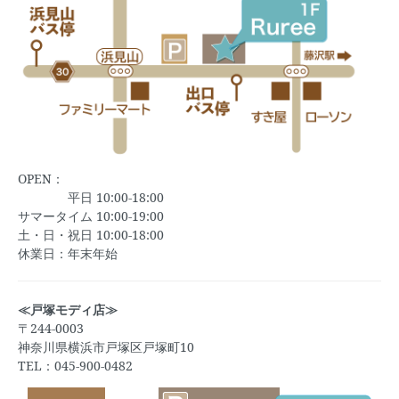
OPEN：
平日 10:00-18:00
サマータイム 10:00-19:00
土・日・祝日 10:00-18:00
休業日：年末年始
≪戸塚モディ店≫
〒244-0003
神奈川県横浜市戸塚区戸塚町10
TEL：045-900-0482