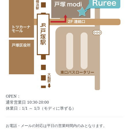
OPEN：
通常営業日 10:30-20:00
休業日：1/1 ～ 1/3（モディに準ずる）
お電話・メールの対応は平日の営業時間内のみとなります。