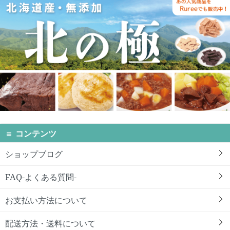
コンテンツ
ショップブログ
FAQ-よくある質問-
お支払い方法について
配送方法・送料について