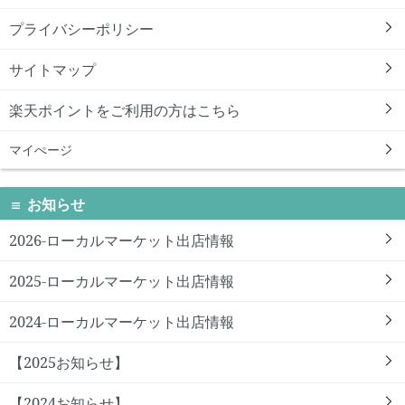
プライバシーポリシー
サイトマップ
楽天ポイントをご利用の方はこちら
マイぺージ
お知らせ
2026-ローカルマーケット出店情報
2025-ローカルマーケット出店情報
2024-ローカルマーケット出店情報
【2025お知らせ】
【2024お知らせ】