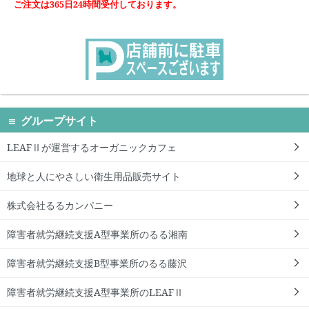
ご注文は365日24時間受付しております。
グループサイト
LEAFⅡが運営するオーガニックカフェ
地球と人にやさしい衛生用品販売サイト
株式会社るるカンパニー
障害者就労継続支援A型事業所のるる湘南
障害者就労継続支援B型事業所のるる藤沢
障害者就労継続支援A型事業所のLEAFⅡ