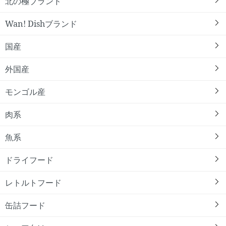
北の極ブランド
Wan! Dishブランド
国産
外国産
モンゴル産
肉系
魚系
ドライフード
レトルトフード
缶詰フード