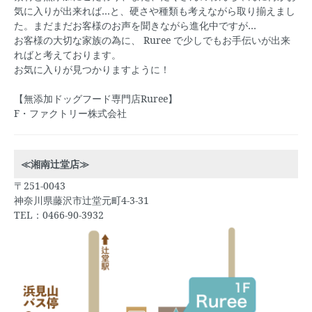
気に入りが出来れば…と、硬さや種類も考えながら取り揃えまし
た。まだまだお客様のお声を聞きながら進化中ですが…
お客様の大切な家族の為に、
Ruree
で少しでもお手伝いが出来
ればと考えております。
お気に入りが見つかりますように！
【無添加ドッグフード専門店Ruree】
F・ファクトリー株式会社
≪湘南辻堂店≫
〒251-0043
神奈川県藤沢市辻堂元町4-3-31
TEL：0466-90-3932