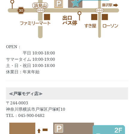
OPEN：
平日 10:00-18:00
サマータイム 10:00-19:00
土・日・祝日 10:00-18:00
休業日：年末年始
≪戸塚モディ店≫
〒244-0003
神奈川県横浜市戸塚区戸塚町10
TEL：045-900-0482