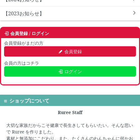
【2023お知らせ】
会員登録 / ログイン
会員登録がまだの方
会員登録
会員の方はコチラ
ログイン
ショップについて
Ruree Staff
大切な家族だからこそ健康で長生きしてもらいたい。そんな思い
で
Ruree
を作りました。
素材と無添加にこだわり、また、たくさんのわんちゃんに何かお