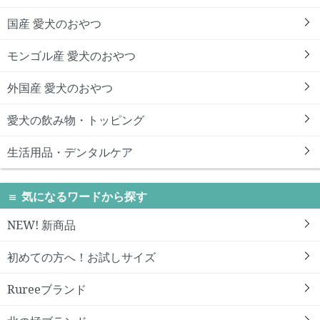
国産 愛犬のおやつ
モンゴル産 愛犬のおやつ
外国産 愛犬のおやつ
愛犬の飲み物・トッピング
生活用品・デンタルケア
気になるワードから探す
NEW! 新商品
初めての方へ！お試しサイズ
Rureeブランド