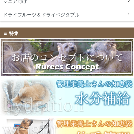
シニア向け
ドライフルーツ＆ドライベジタブル
特集