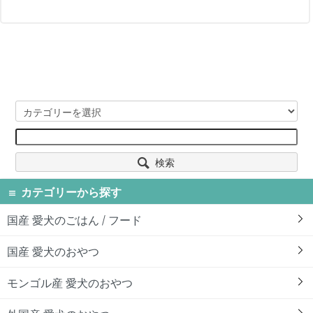
検索
カテゴリーから探す
国産 愛犬のごはん / フード
国産 愛犬のおやつ
モンゴル産 愛犬のおやつ