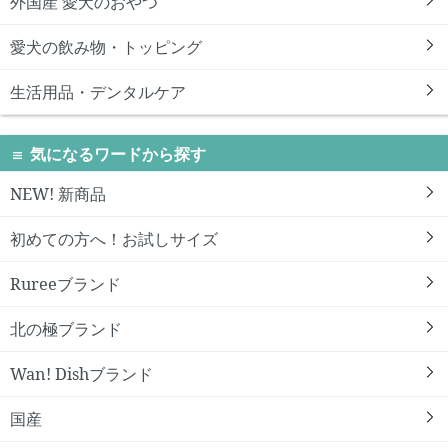
外国産 愛犬のおやつ
愛犬の飲み物・トッピング
生活用品・デンタルケア
気になるワードから探す
NEW! 新商品
初めての方へ！お試しサイズ
Rureeブランド
北の極ブランド
Wan! Dishブランド
国産