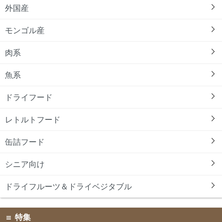
外国産
モンゴル産
肉系
魚系
ドライフード
レトルトフード
缶詰フード
シニア向け
ドライフルーツ＆ドライベジタブル
特集