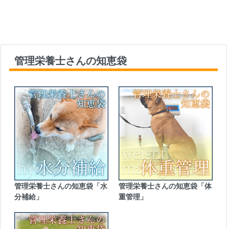
管理栄養士さんの知恵袋
管理栄養士さんの知恵袋「水
管理栄養士さんの知恵袋「体
分補給」
重管理」