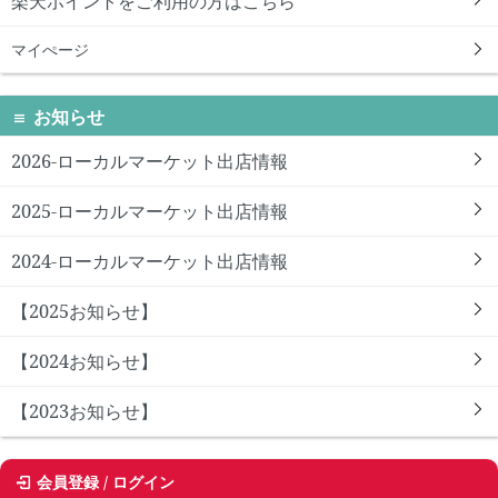
楽天ポイントをご利用の方はこちら
マイぺージ
お知らせ
2026-ローカルマーケット出店情報
2025-ローカルマーケット出店情報
2024-ローカルマーケット出店情報
【2025お知らせ】
【2024お知らせ】
【2023お知らせ】
会員登録 / ログイン