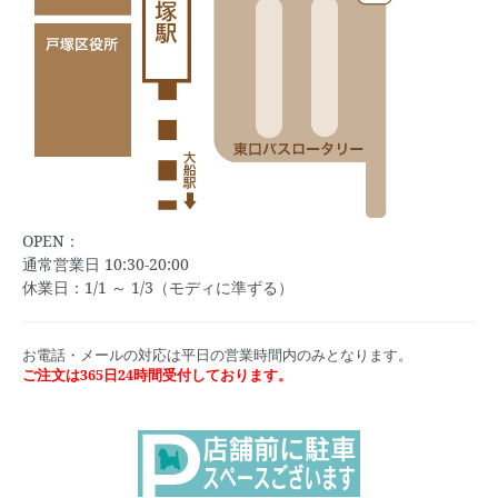
OPEN：
通常営業日 10:30-20:00
休業日：1/1 ～ 1/3（モディに準ずる）
お電話・メールの対応は平日の営業時間内のみとなります。
ご注文は365日24時間受付しております。