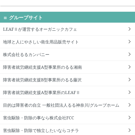
グループサイト
LEAFⅡが運営するオーガニックカフェ
地球と人にやさしい衛生用品販売サイト
株式会社るるカンパニー
障害者就労継続支援A型事業所のるる湘南
障害者就労継続支援B型事業所のるる藤沢
障害者就労継続支援A型事業所のLEAFⅡ
目的は障害者の自立 一般社団法人るる神奈川/グループホーム
害虫駆除・防除の事なら株式会社FCC
害虫駆除・防除で独立したいならコチラ