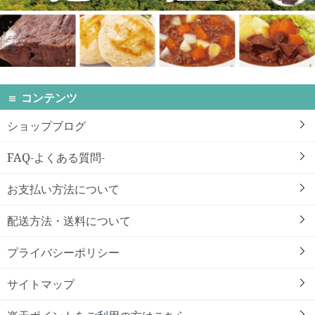
コンテンツ
ショップブログ
FAQ-よくある質問-
お支払い方法について
配送方法・送料について
プライバシーポリシー
サイトマップ