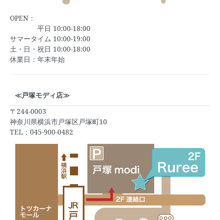
OPEN：
平日 10:00-18:00
サマータイム 10:00-19:00
土・日・祝日 10:00-18:00
休業日：年末年始
≪戸塚モディ店≫
〒244-0003
神奈川県横浜市戸塚区戸塚町10
TEL：045-900-0482