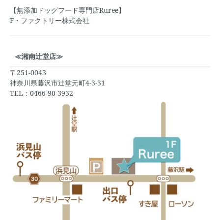
【無添加ドッグフード専門店Ruree】
F・ファクトリー株式会社
≪湘南辻堂店≫
〒251-0043
神奈川県藤沢市辻堂元町4-3-31
TEL：0466-90-3932