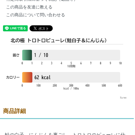
この商品を友達に教える
この商品について問い合わせる
商品詳細
鮭の白子、にんじんを裏ごし、トロトロのピューレに仕