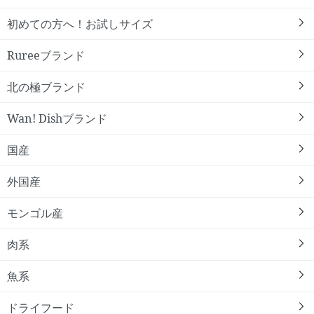
初めての方へ！お試しサイズ
Rureeブランド
北の極ブランド
Wan! Dishブランド
国産
外国産
モンゴル産
肉系
魚系
ドライフード