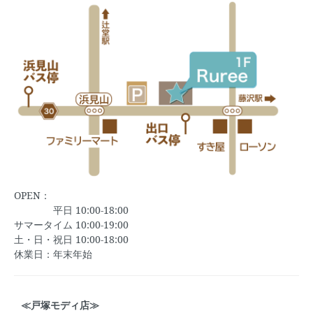
OPEN：
平日 10:00-18:00
サマータイム 10:00-19:00
土・日・祝日 10:00-18:00
休業日：年末年始
≪戸塚モディ店≫