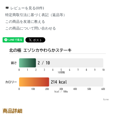
レビューを見る(0件)
特定商取引法に基づく表記（返品等）
この商品を友達に教える
この商品について問い合わせる
商品詳細