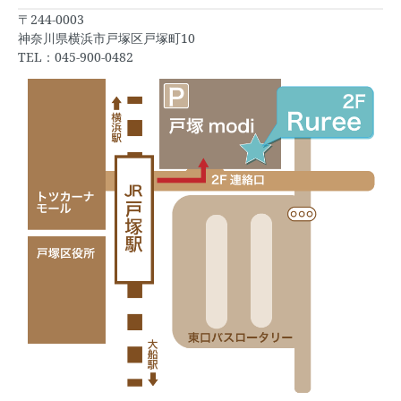
〒244-0003
神奈川県横浜市戸塚区戸塚町10
TEL：045-900-0482