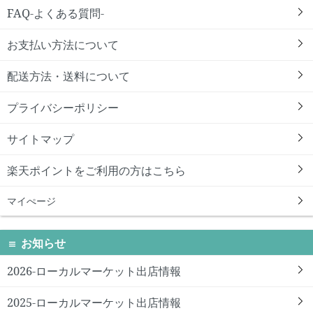
FAQ-よくある質問-
お支払い方法について
配送方法・送料について
プライバシーポリシー
サイトマップ
楽天ポイントをご利用の方はこちら
マイぺージ
お知らせ
2026-ローカルマーケット出店情報
2025-ローカルマーケット出店情報