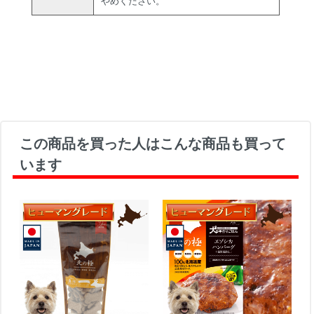
やめください。
この商品を買った人はこんな商品も買って
います