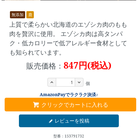
無添加
鹿
上質で柔らかい北海道のエゾシカ肉のもも
肉を贅沢に使用。 エゾシカ肉は高タンパ
ク・低カロリーで低アレルギー食材として
も知られています。
847円(税込)
販売価格：
個
AmazonPayでラクラク決済♪
クリックでカートに入れる
レビューを投稿
型番：153791732