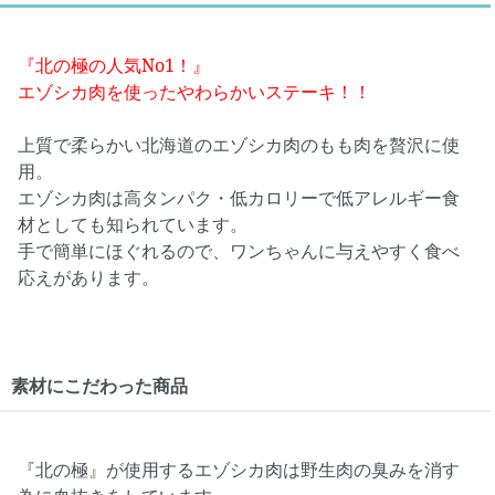
『北の極の人気No1！』
エゾシカ肉を使ったやわらかいステーキ！！
上質で柔らかい北海道のエゾシカ肉のもも肉を贅沢に使
用。
エゾシカ肉は高タンパク・低カロリーで低アレルギー食
材としても知られています。
手で簡単にほぐれるので、ワンちゃんに与えやすく食べ
応えがあります。
素材にこだわった商品
『北の極』が使用するエゾシカ肉は野生肉の臭みを消す