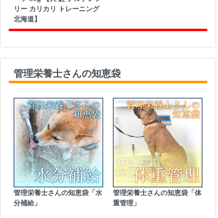
リー カリカリ トレーニング
北海道】
管理栄養士さんの知恵袋
管理栄養士さんの知恵袋「水
管理栄養士さんの知恵袋「体
分補給」
重管理」