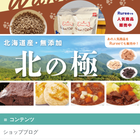
コンテンツ
ショップブログ