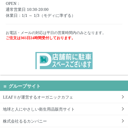
OPEN：
通常営業日 10:30-20:00
休業日：1/1 ～ 1/3（モディに準ずる）
お電話・メールの対応は平日の営業時間内のみとなります。
ご注文は365日24時間受付しております。
グループサイト
LEAFⅡが運営するオーガニックカフェ
地球と人にやさしい衛生用品販売サイト
株式会社るるカンパニー