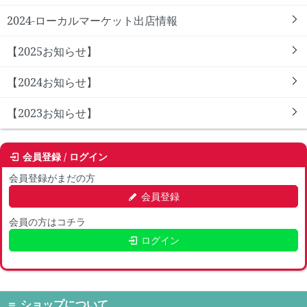
2024-ローカルマーケット出店情報
【2025お知らせ】
【2024お知らせ】
【2023お知らせ】
会員登録 / ログイン
会員登録がまだの方
会員登録
会員の方はコチラ
ログイン
ショップについて