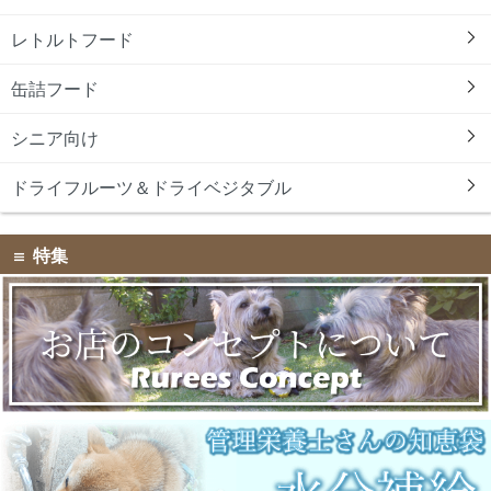
レトルトフード
缶詰フード
シニア向け
ドライフルーツ＆ドライベジタブル
特集