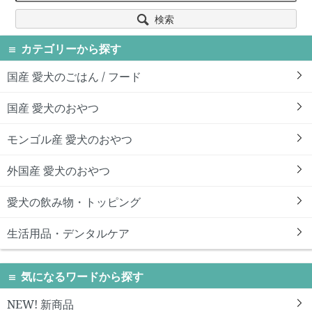
検索
カテゴリーから探す
国産 愛犬のごはん / フード
国産 愛犬のおやつ
モンゴル産 愛犬のおやつ
外国産 愛犬のおやつ
愛犬の飲み物・トッピング
生活用品・デンタルケア
気になるワードから探す
NEW! 新商品